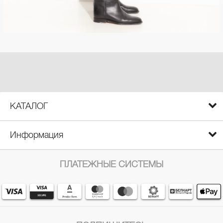
КАТАЛОГ
Информация
ПЛАТЕЖНЫЕ СИСТЕМЫ