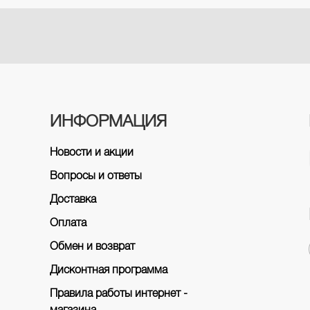
ИНФОРМАЦИЯ
Новости и акции
Вопросы и ответы
Доставка
Оплата
Обмен и возврат
Дисконтная программа
Правила работы интернет -
магазина