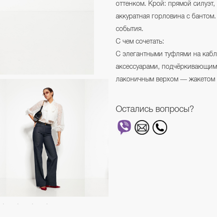
оттенком. Крой: прямой силуэт,
аккуратная горловина с бантом.
события.
С чем сочетать:
С элегантными туфлями на каб
аксессуарами, подчёркивающим
лаконичным верхом — жакетом 
Остались вопросы?