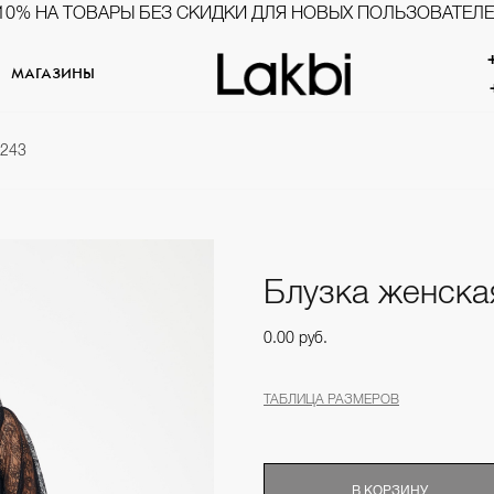
10% НА ТОВАРЫ БЕЗ СКИДКИ ДЛЯ НОВЫХ ПОЛЬЗОВАТЕЛ
МАГАЗИНЫ
5243
Блузка женска
0.00 руб.
ТАБЛИЦА РАЗМЕРОВ
В КОРЗИНУ