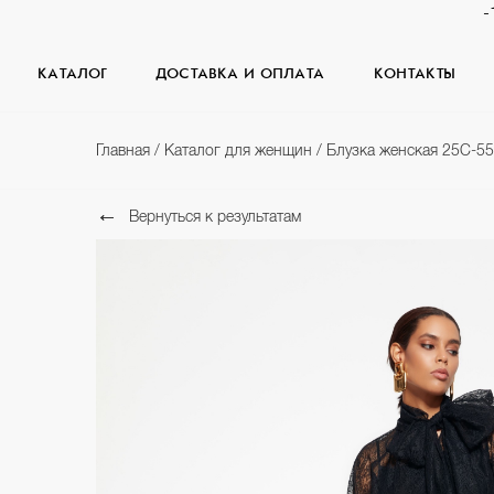
-
КАТАЛОГ
ДОСТАВКА И ОПЛАТА
КОНТАКТЫ
Главная
/
Каталог для женщин
/
Блузка женская 25С-5
Вернуться к результатам