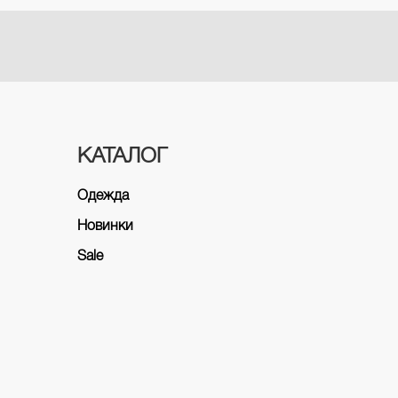
КАТАЛОГ
Одежда
Новинки
Sale