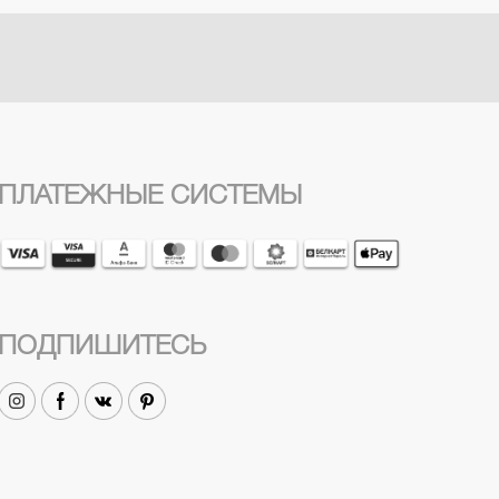
ПЛАТЕЖНЫЕ СИСТЕМЫ
ПОДПИШИТЕСЬ