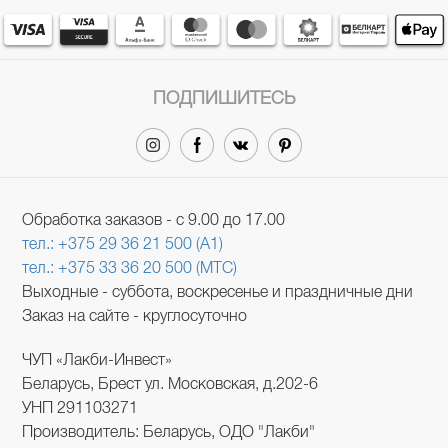
ПОДПИШИТЕСЬ
Обработка заказов - с 9.00 до 17.00
тел.: +375 29 36 21 500 (A1)
тел.: +375 33 36 20 500 (МТС)
Выходные - суббота, воскресенье и праздничные дни
Заказ на сайте - круглосуточно
ЧУП «Лакби-Инвест»
Беларусь, Брест ул. Московская, д.202-6
УНП 291103271
Производитель: Беларусь, ОДО "Лакби"