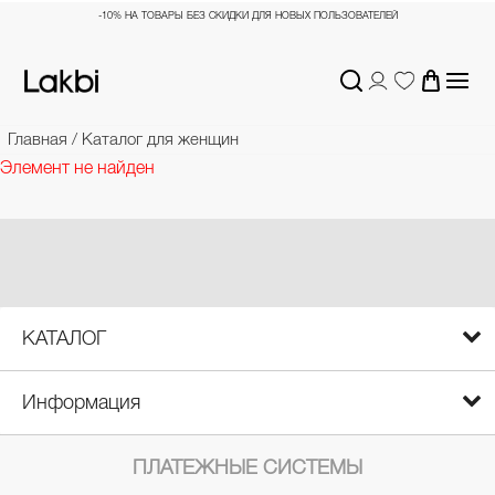
-10% НА ТОВАРЫ БЕЗ СКИДКИ ДЛЯ НОВЫХ ПОЛЬЗОВАТЕЛЕЙ
Главная
/
Каталог для женщин
Элемент не найден
КАТАЛОГ
Информация
ПЛАТЕЖНЫЕ СИСТЕМЫ