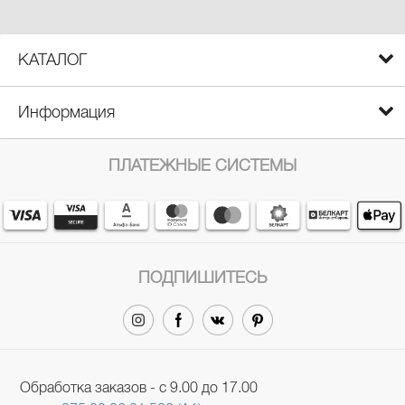
КАТАЛОГ
Информация
ПЛАТЕЖНЫЕ СИСТЕМЫ
ПОДПИШИТЕСЬ
Обработка заказов - с 9.00 до 17.00