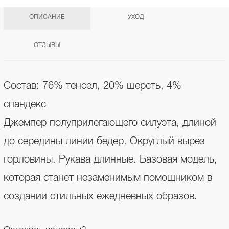
ОПИСАНИЕ
УХОД
ОТЗЫВЫ
Состав: 76% тенсел, 20% шерсть, 4%
спандекс
Джемпер полуприлегающего силуэта, длиной
до середины линии бедер. Округлый вырез
горловины. Рукава длинные. Базовая модель,
которая станет незаменимым помощником в
создании стильных ежедневных образов.