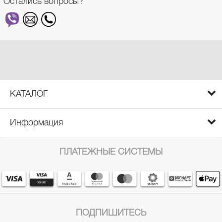
Остались вопросы?
КАТАЛОГ
Информация
ПЛАТЕЖНЫЕ СИСТЕМЫ
ПОДПИШИТЕСЬ