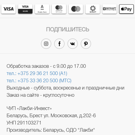
ПОДПИШИТЕСЬ
Обработка заказов - с 9.00 до 17.00
тел.: +375 29 36 21 500 (A1)
тел.: +375 33 36 20 500 (МТС)
Выходные - суббота, воскресенье и праздничные дни
Заказ на сайте - круглосуточно
ЧУП «Лакби-Инвест»
Беларусь, Брест ул. Московская, д.202-6
УНП 291103271
Производитель: Беларусь, ОДО "Лакби"