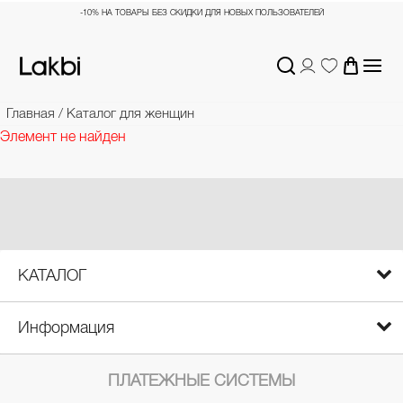
-10% НА ТОВАРЫ БЕЗ СКИДКИ ДЛЯ НОВЫХ ПОЛЬЗОВАТЕЛЕЙ
Главная
/
Каталог для женщин
Элемент не найден
КАТАЛОГ
Информация
ПЛАТЕЖНЫЕ СИСТЕМЫ