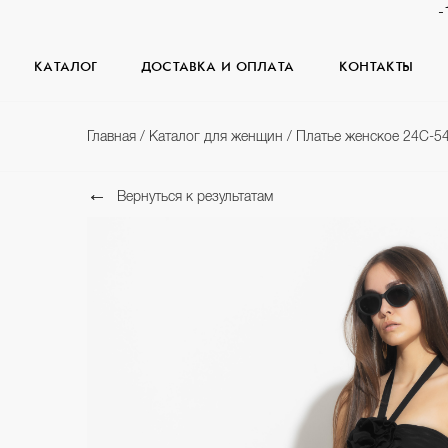
-
КАТАЛОГ
ДОСТАВКА И ОПЛАТА
КОНТАКТЫ
Главная
/
Каталог для женщин
/
Платье женское 24С-5
Вернуться к результатам