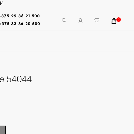
ЕЙ
+375 29 36 21 500
0
+375 33 36 20 500
е 54044