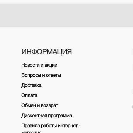
ИНФОРМАЦИЯ
Новости и акции
Вопросы и ответы
Доставка
Оплата
Обмен и возврат
Дисконтная программа
Правила работы интернет -
магазина