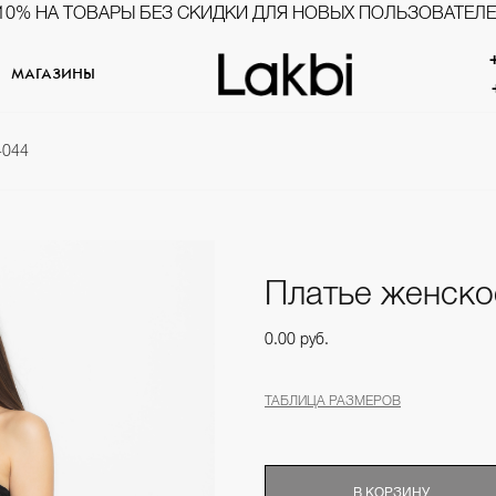
10% НА ТОВАРЫ БЕЗ СКИДКИ ДЛЯ НОВЫХ ПОЛЬЗОВАТЕЛ
МАГАЗИНЫ
4044
Платье женско
0.00 руб.
ТАБЛИЦА РАЗМЕРОВ
В КОРЗИНУ