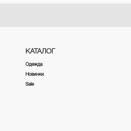
КАТАЛОГ
Одежда
Новинки
Sale