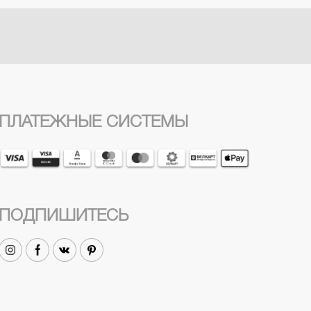
ПЛАТЕЖНЫЕ СИСТЕМЫ
ПОДПИШИТЕСЬ